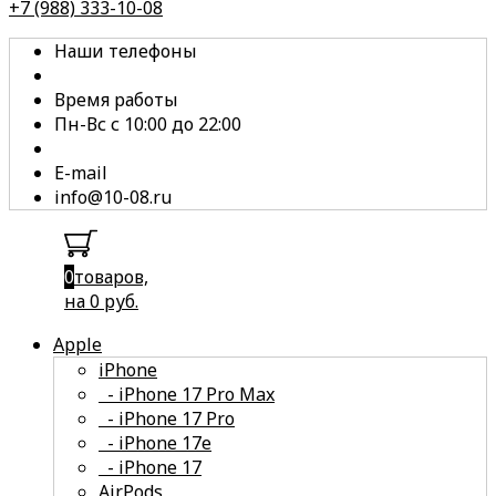
+7 (988) 333-10-08
Наши телефоны
Время работы
Пн-Вс с 10:00 до 22:00
E-mail
info@10-08.ru
0
товаров,
на 0 руб.
Apple
iPhone
- iPhone 17 Pro Max
- iPhone 17 Pro
- iPhone 17e
- iPhone 17
смотреть все
AirPods