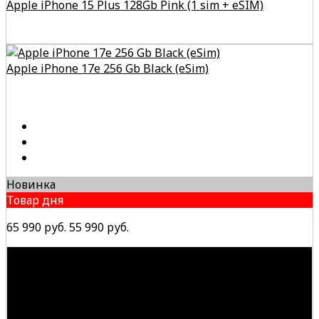
Apple iPhone 15 Plus 128Gb Pink (1 sim + eSIM)
Apple iPhone 17e 256 Gb Black (eSim)
Новинка
Товар дня
65 990 руб.
55 990 руб.