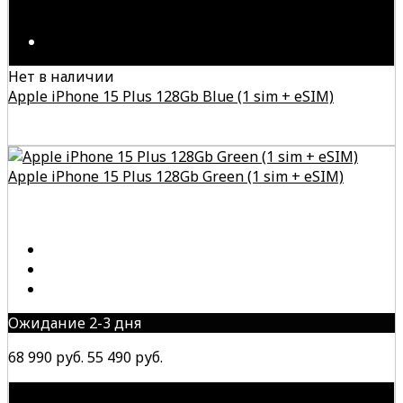
Нет в наличии
Apple iPhone 15 Plus 128Gb Blue (1 sim + eSIM)
Apple iPhone 15 Plus 128Gb Green (1 sim + eSIM)
Ожидание 2-3 дня
68 990 руб.
55 490 руб.