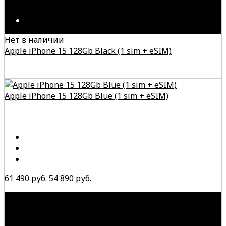
Нет в наличии
Apple iPhone 15 128Gb Black (1 sim + eSIM)
Apple iPhone 15 128Gb Blue (1 sim + eSIM)
61 490 руб.
54 890 руб.