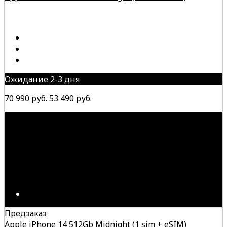
Ожидание 2-3 дня
70 990 руб.
53 490 руб.
Предзаказ
Apple iPhone 14 512Gb Midnight (1 sim + eSIM)