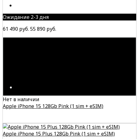
Ожидание 2-3 дня
61 490 руб.
55 890 руб.
Нет в наличии
Apple iPhone 15 128Gb Pink (1 sim + eSIM)
Apple iPhone 15 Plus 128Gb Pink (1 sim + eSIM)