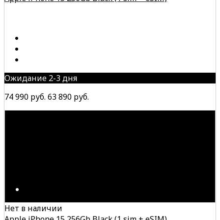
Ожидание 2-3 дня
74 990 руб.
63 890 руб.
Нет в наличии
Apple iPhone 15 256Gb Black (1 sim + eSIM)