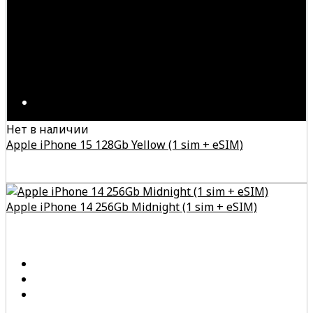
Нет в наличии
Apple iPhone 15 128Gb Yellow (1 sim + eSIM)
Apple iPhone 14 256Gb Midnight (1 sim + eSIM)