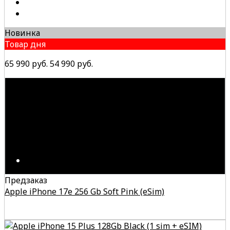
Новинка
Товар дня
65 990 руб.
54 990 руб.
Предзаказ
Apple iPhone 17e 256 Gb Soft Pink (eSim)