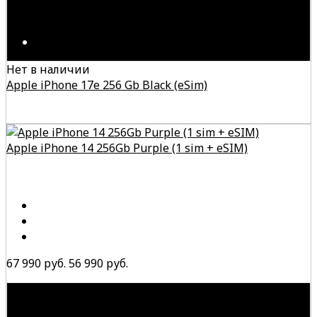
Нет в наличии
Apple iPhone 17e 256 Gb Black (eSim)
Apple iPhone 14 256Gb Purple (1 sim + eSIM)
67 990 руб.
56 990 руб.