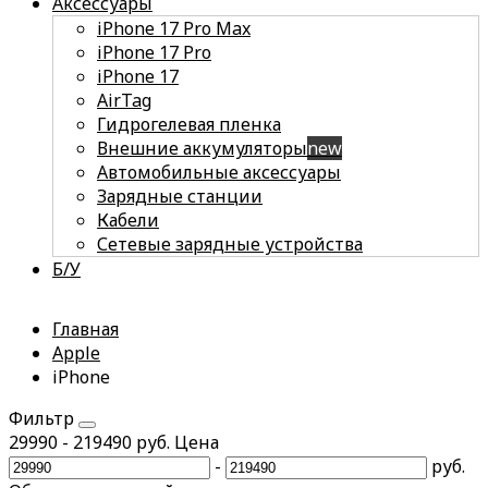
Аксессуары
iPhone 17 Pro Max
iPhone 17 Pro
iPhone 17
AirTag
Гидрогелевая пленка
Внешние аккумуляторы
new
Автомобильные аксессуары
Зарядные станции
Кабели
Сетевые зарядные устройства
Б/У
Главная
Apple
iPhone
Фильтр
29990
-
219490
руб.
Цена
-
руб.