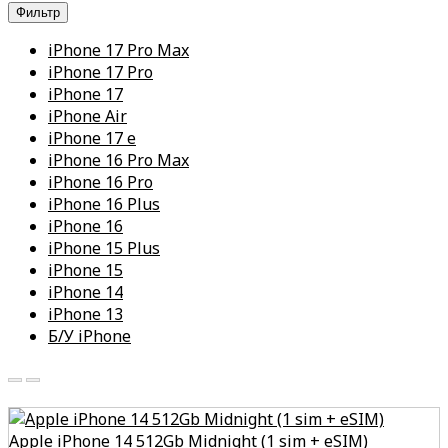
Фильтр
iPhone 17 Pro Max
iPhone 17 Pro
iPhone 17
iPhone Air
iPhone 17 e
iPhone 16 Pro Max
iPhone 16 Pro
iPhone 16 Plus
iPhone 16
iPhone 15 Plus
iPhone 15
iPhone 14
iPhone 13
Б/У iPhone
Apple iPhone 14 512Gb Midnight (1 sim + eSIM)