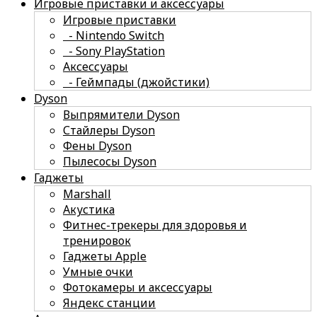
Игровые приставки и аксессуары
Игровые приставки
- Nintendo Switch
- Sony PlayStation
Аксессуары
- Геймпады (джойстики)
Dyson
Выпрямители Dyson
Стайлеры Dyson
Фены Dyson
Пылесосы Dyson
Гаджеты
Marshall
Акустика
Фитнес-трекеры для здоровья и
тренировок
Гаджеты Apple
Умные очки
Фотокамеры и аксессуары
Яндекс станции