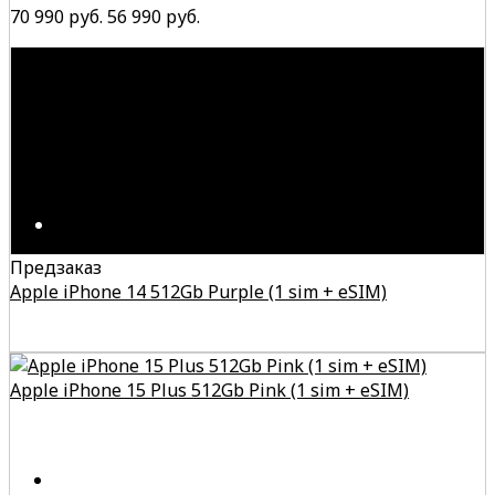
70 990 руб.
56 990 руб.
Предзаказ
Apple iPhone 14 512Gb Purple (1 sim + eSIM)
Apple iPhone 15 Plus 512Gb Pink (1 sim + eSIM)