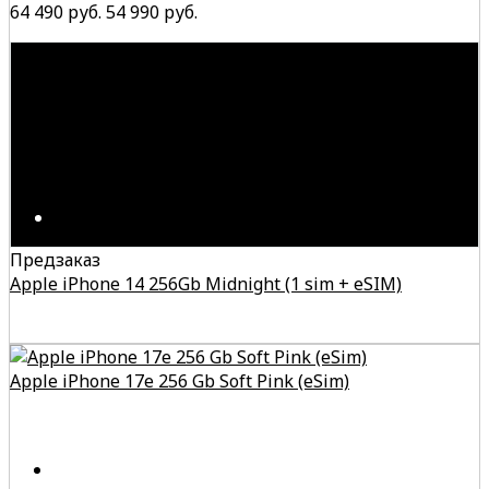
64 490 руб.
54 990 руб.
Предзаказ
Apple iPhone 14 256Gb Midnight (1 sim + eSIM)
Apple iPhone 17e 256 Gb Soft Pink (eSim)