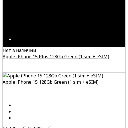
Нет в наличии
Apple iPhone 15 Plus 128Gb Green (1 sim + eSIM)
Apple iPhone 15 128Gb Green (1 sim + eSIM)