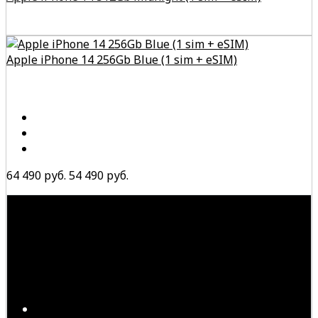
Apple iPhone 14 256Gb Blue (1 sim + eSIM)
64 490 руб.
54 490 руб.