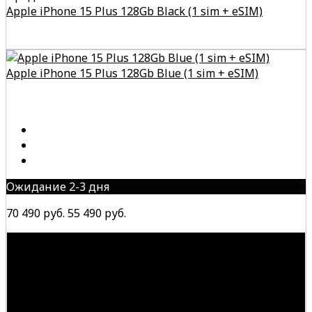
Apple iPhone 15 Plus 128Gb Black (1 sim + eSIM)
Apple iPhone 15 Plus 128Gb Blue (1 sim + eSIM)
Ожидание 2-3 дня
70 490 руб.
55 490 руб.