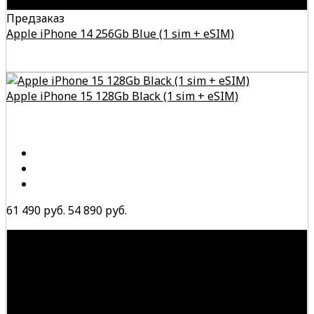
Предзаказ
Apple iPhone 14 256Gb Blue (1 sim + eSIM)
Apple iPhone 15 128Gb Black (1 sim + eSIM)
61 490 руб.
54 890 руб.