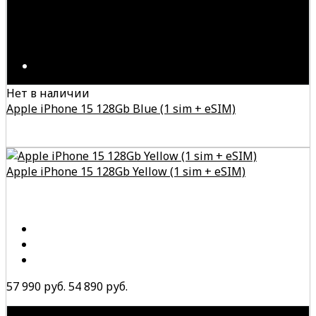
Нет в наличии
Apple iPhone 15 128Gb Blue (1 sim + eSIM)
Apple iPhone 15 128Gb Yellow (1 sim + eSIM)
57 990 руб.
54 890 руб.