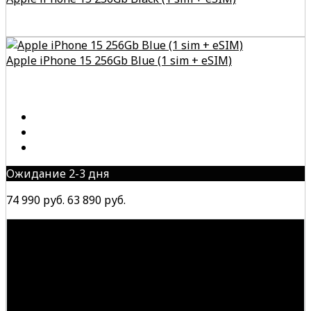
Apple iPhone 15 256Gb Blue (1 sim + eSIM)
Ожидание 2-3 дня
74 990 руб.
63 890 руб.