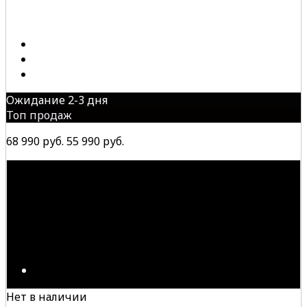
Ожидание 2-3 дня
Топ продаж
68 990 руб.
55 990 руб.
Нет в наличии