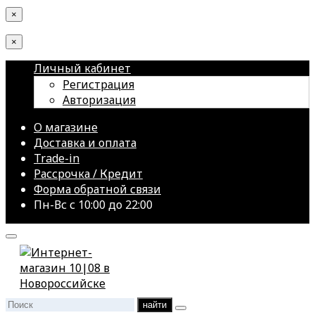
×
×
Личный кабинет
Регистрация
Авторизация
О магазине
Доставка и оплата
Trade-in
Рассрочка / Кредит
Форма обратной связи
Пн-Вс с 10:00 до 22:00
найти