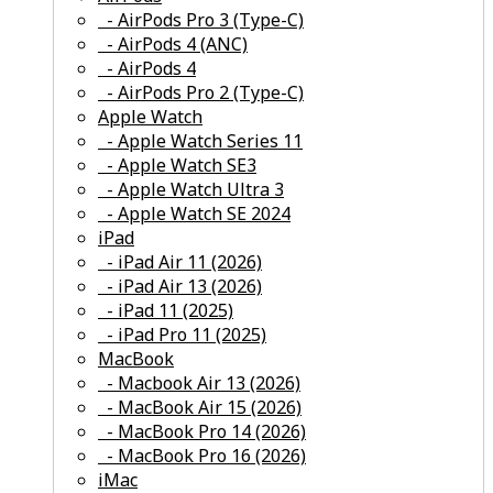
- AirPods Pro 3 (Type-C)
- AirPods 4 (ANC)
- AirPods 4
- AirPods Pro 2 (Type-C)
смотреть все
Apple Watch
- Apple Watch Series 11
- Apple Watch SE3
- Apple Watch Ultra 3
- Apple Watch SE 2024
смотреть все
iPad
- iPad Air 11 (2026)
- iPad Air 13 (2026)
- iPad 11 (2025)
- iPad Pro 11 (2025)
смотреть все
MacBook
- Macbook Air 13 (2026)
- MacBook Air 15 (2026)
- MacBook Pro 14 (2026)
- MacBook Pro 16 (2026)
смотреть все
iMac