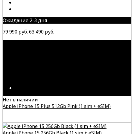
Ожидание 2-3 дня
79 990 руб.
63 490 руб.
Нет в наличии
Apple iPhone 15 Plus 512Gb Pink (1 sim + eSIM)
Apple iPhone 15 256Gb Black (1 sim + eSIM)