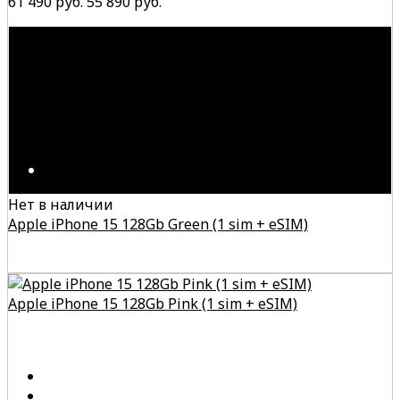
61 490 руб.
55 890 руб.
Нет в наличии
Apple iPhone 15 128Gb Green (1 sim + eSIM)
Apple iPhone 15 128Gb Pink (1 sim + eSIM)