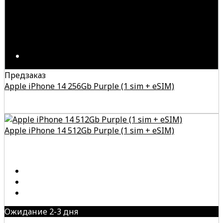
Предзаказ
Apple iPhone 14 256Gb Purple (1 sim + eSIM)
Apple iPhone 14 512Gb Purple (1 sim + eSIM)
Ожидание 2-3 дня