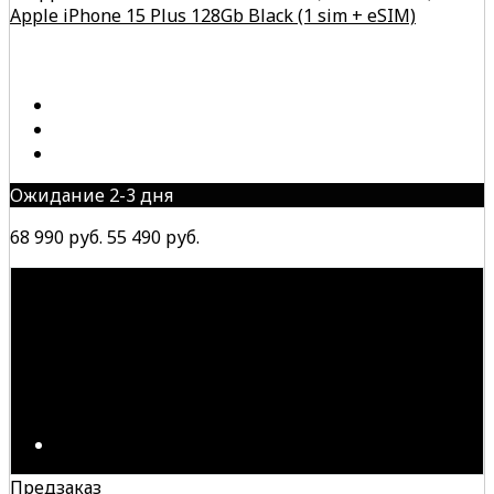
Apple iPhone 15 Plus 128Gb Black (1 sim + eSIM)
Ожидание 2-3 дня
68 990 руб.
55 490 руб.
Предзаказ