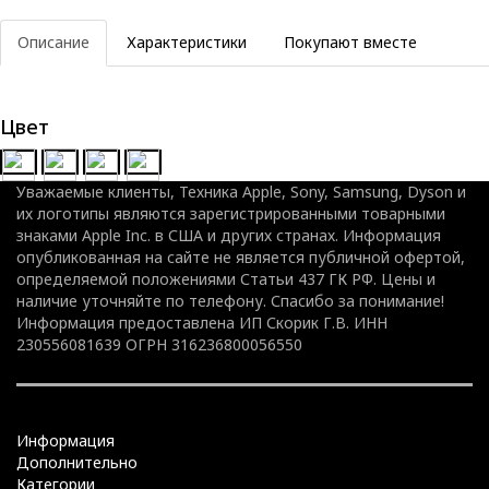
Описание
Характеристики
Покупают вместе
Цвет
Уважаемые клиенты, Техника Apple, Sony, Samsung, Dyson и
их логотипы являются зарегистрированными товарными
знаками Apple Inc. в США и других странах. Информация
опубликованная на сайте не является публичной офертой,
определяемой положениями Статьи 437 ГК РФ. Цены и
наличие уточняйте по телефону. Спасибо за понимание!
Информация предоставлена ИП Скорик Г.В. ИНН
230556081639 ОГРН 316236800056550
Информация
Дополнительно
Категории