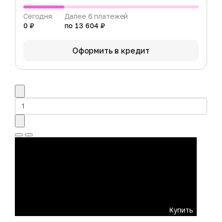
Сегодня
Далее 6 платежей
0 ₽
по 13 604 ₽
Оформить в кредит
Купить