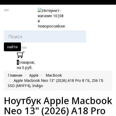
найти
0
товаров,
на 0 руб.
Главная
Apple
MacBook
Apple Macbook Neo 13" (2026) A18 Pro 8 ГБ, 256 ГБ
SSD (MHFF4), Indigo
Ноутбук Apple Macbook
Neo 13" (2026) A18 Pro