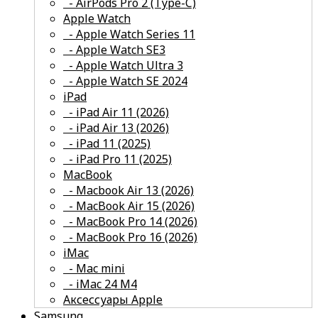
- AirPods Pro 2 (Type-C)
смотреть все
Apple Watch
- Apple Watch Series 11
- Apple Watch SE3
- Apple Watch Ultra 3
- Apple Watch SE 2024
смотреть все
iPad
- iPad Air 11 (2026)
- iPad Air 13 (2026)
- iPad 11 (2025)
- iPad Pro 11 (2025)
смотреть все
MacBook
- Macbook Air 13 (2026)
- MacBook Air 15 (2026)
- MacBook Pro 14 (2026)
- MacBook Pro 16 (2026)
смотреть все
iMac
- Mac mini
- iMac 24 M4
Аксессуары Apple
Samsung