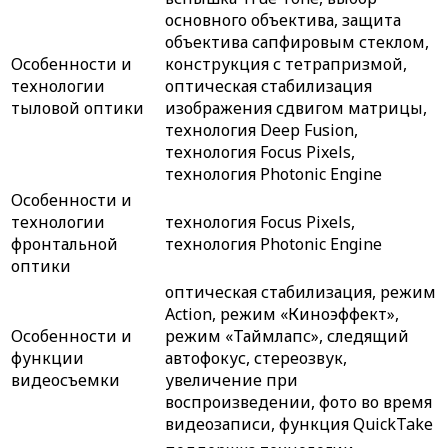
основного объектива, защита
объектива сапфировым стеклом,
Особенности и
конструкция с тетрапризмой,
технологии
оптическая стабилизация
тыловой оптики
изображения сдвигом матрицы,
технология Deep Fusion,
технология Focus Pixels,
технология Photonic Engine
Особенности и
технологии
технология Focus Pixels,
фронтальной
технология Photonic Engine
оптики
оптическая стабилизация, режим
Action, режим «Киноэффект»,
Особенности и
режим «Таймлапс», следящий
функции
автофокус, стереозвук,
видеосъемки
увеличение при
воспроизведении, фото во время
видеозаписи, функция QuickTake