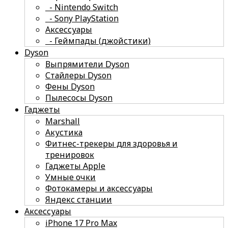
- Nintendo Switch
- Sony PlayStation
Аксессуары
- Геймпады (джойстики)
Dyson
Выпрямители Dyson
Стайлеры Dyson
Фены Dyson
Пылесосы Dyson
Гаджеты
Marshall
Акустика
Фитнес-трекеры для здоровья и
тренировок
Гаджеты Apple
Умные очки
Фотокамеры и аксессуары
Яндекс станции
Аксессуары
iPhone 17 Pro Max