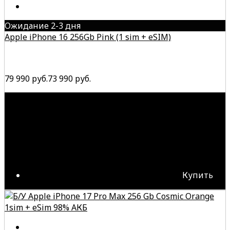
Ожидание 2-3 дня
Apple iPhone 16 256Gb Pink (1 sim + eSIM)
79 990 руб.
73 990 руб.
Купить