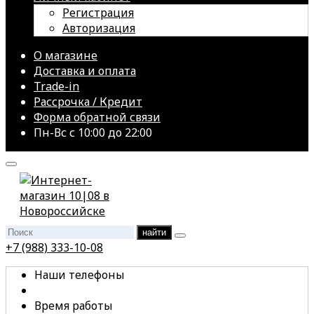
Регистрация
Авторизация
О магазине
Доставка и оплата
Trade-in
Рассрочка / Кредит
Форма обратной связи
Пн-Вс с 10:00 до 22:00
найти
+7 (988) 333-10-08
Наши телефоны
Время работы