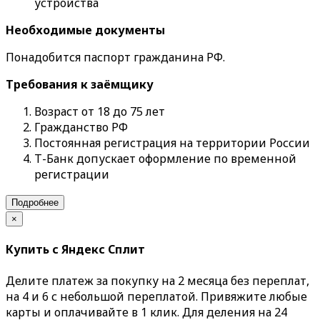
устройства
Необходимые документы
Понадобится паспорт гражданина РФ.
Требования к заёмщику
Возраст от 18 до 75 лет
Гражданство РФ
Постоянная регистрация на территории России
Т-Банк допускает оформление по временной
регистрации
Подробнее
×
Купить с Яндекс Сплит
Делите платеж за покупку на 2 месяца без переплат,
на 4 и 6 с небольшой переплатой. Привяжите любые
карты и оплачивайте в 1 клик. Для деления на 24