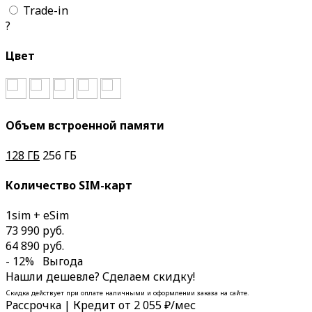
Trade-in
?
Цвет
Объем встроенной памяти
128 ГБ
256 ГБ
Количество SIM-карт
1sim + eSim
73 990 руб.
64 890 руб.
- 12%
Выгода
Нашли дешевле? Сделаем скидку!
Скидка действует при оплате наличными и оформлении заказа на сайте.
Рассрочка | Кредит
от 2 055 ₽/мес