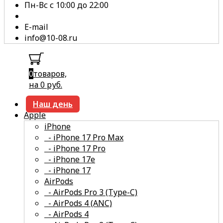
Пн-Вс с 10:00 до 22:00
E-mail
info@10-08.ru
0
товаров,
на 0 руб.
Наш день
Apple
iPhone
- iPhone 17 Pro Max
- iPhone 17 Pro
- iPhone 17e
- iPhone 17
смотреть все
AirPods
- AirPods Pro 3 (Type-C)
- AirPods 4 (ANC)
- AirPods 4