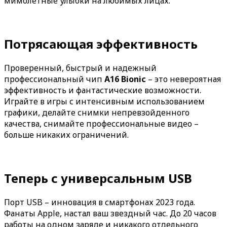
мимолетные улыбки на любимых лицах.
Потрясающая эффективность
Проверенный, быстрый и надежный
профессиональный чип
A16 Bionic
– это невероятная
эффективность и фантастические возможности.
Играйте в игры с интенсивным использованием
графики, делайте снимки непревзойденного
качества, снимайте профессиональные видео –
больше никаких ограничений.
Теперь с универсальным USB
Порт USB – инновация в смартфонах 2023 года.
Фанаты Apple, настал ваш звездный час. До 20 часов
работы на одном заряде и никакого отдельного