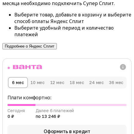
месяца необходимо подключить Супер Сплит.
Выберите товар, добавьте в корзину и выберите
способ оплаты Яндекс Сплит
Выберите удобный период и количество
платежей
Подробнее о Яндекс Сплит
6 мес
10 мес
12 мес
18 мес
24 мес
36 мес
Плати комфортно:
Сегодня
Далее 6 платежей
0 ₽
по 13 246 ₽
Оформить в кредит