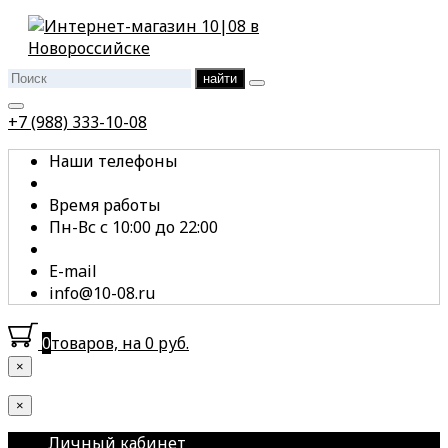
найти
+7 (988) 333-10-08
Наши телефоны
Время работы
Пн-Вс с 10:00 до 22:00
E-mail
info@10-08.ru
0
товаров, на 0 руб.
×
×
Личный кабинет