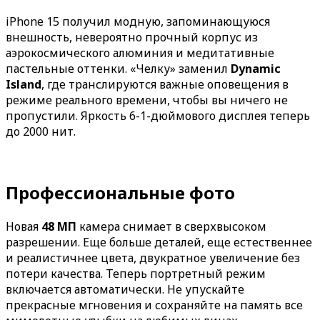
iPhone 15 получил модную, запоминающуюся
внешность, невероятно прочный корпус из
аэрокосмического алюминия и медитативные
пастельные оттенки. «Челку» заменил
Dynamic
Island
, где транслируются важные оповещения в
режиме реального времени, чтобы вы ничего не
пропустили. Яркость 6-1-дюймового дисплея теперь
до 2000 нит.
Профессиональные фото
Новая
48 МП
камера снимает в сверхвысоком
разрешении. Еще больше деталей, еще естественнее
и реалистичнее цвета, двукратное увеличение без
потери качества. Теперь портретный режим
включается автоматически. Не упускайте
прекрасные мгновения и сохраняйте на память все