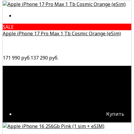
SALE
Apple iPhone 17 Pro Max 1 Tb Cosmic Orange (eSim)
171 990 руб.
137 290 руб.
Купить