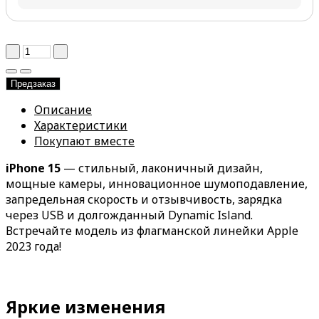
Предзаказ
Описание
Характеристики
Покупают вместе
iPhone 15
— стильный, лаконичный дизайн,
мощные камеры, инновационное шумоподавление,
запредельная скорость и отзывчивость, зарядка
через USB и долгожданный Dynamic Island.
Встречайте модель из флагманской линейки Apple
2023 года!
Яркие изменения