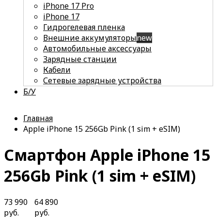
iPhone 17 Pro
iPhone 17
Гидрогелевая пленка
Внешние аккумуляторы
new
Автомобильные аксессуары
Зарядные станции
Кабели
Сетевые зарядные устройства
Б/У
Главная
Apple iPhone 15 256Gb Pink (1 sim + eSIM)
Смартфон Apple iPhone 15
256Gb Pink (1 sim + eSIM)
73 990
64 890
руб.
руб.