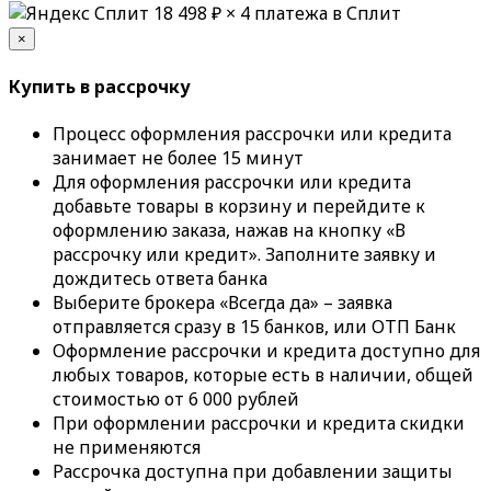
18 498 ₽
× 4 платежа в Сплит
×
Купить в рассрочку
Процесс оформления рассрочки или кредита
занимает не более 15 минут
Для оформления рассрочки или кредита
добавьте товары в корзину и перейдите к
оформлению заказа, нажав на кнопку «В
рассрочку или кредит». Заполните заявку и
дождитесь ответа банка
Выберите брокера «Всегда да» – заявка
отправляется сразу в 15 банков, или ОТП Банк
Оформление рассрочки и кредита доступно для
любых товаров, которые есть в наличии, общей
стоимостью от 6 000 рублей
При оформлении рассрочки и кредита скидки
не применяются
Рассрочка доступна при добавлении защиты