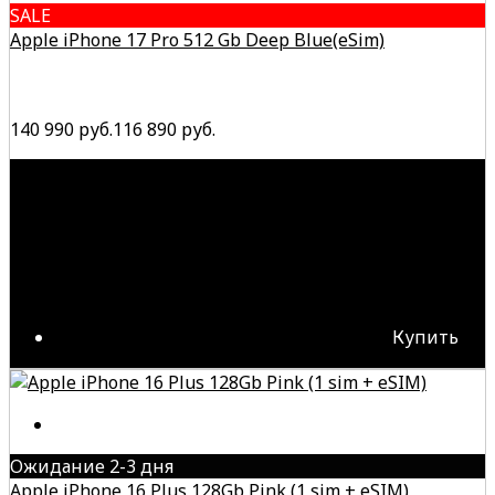
SALE
Apple iPhone 17 Pro 512 Gb Deep Blue(eSim)
140 990 руб.
116 890 руб.
Купить
Ожидание 2-3 дня
Apple iPhone 16 Plus 128Gb Pink (1 sim + eSIM)