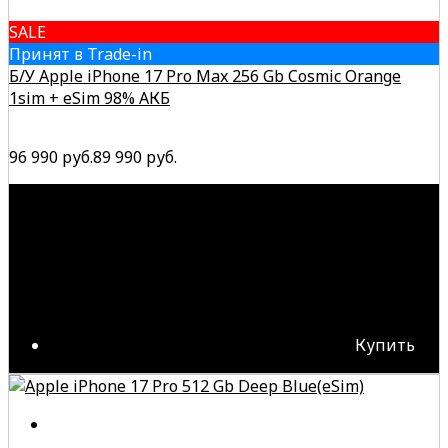
SALE
Принят в Trade-in
Б/У Apple iPhone 17 Pro Max 256 Gb Cosmic Orange
1sim + eSim 98% АКБ
96 990 руб.
89 990 руб.
Купить