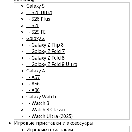
Galaxy S
- S26 Ultra
- S26 Plus
- S26
- S25 FE
смотреть все
Galaxy Z
- Galaxy Z Flip 8
- Galaxy Z Fold 7
- Galaxy Z Fold 8
- Galaxy Z Fold 8 Ultra
смотреть все
Galaxy A
- A57
- А56
- А36
Galaxy Watch
- Watch 8
- Watch 8 Classic
- Watch Ultra (2025)
Игровые приставки и аксессуары
Игровые приставки