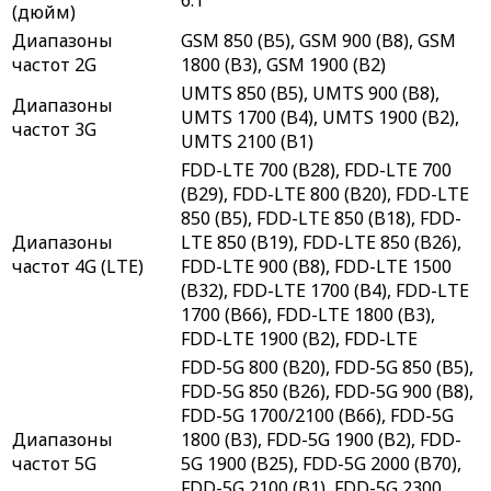
(дюйм)
Диапазоны
GSM 850 (B5), GSM 900 (B8), GSM
частот 2G
1800 (B3), GSM 1900 (B2)
UMTS 850 (B5), UMTS 900 (B8),
Диапазоны
UMTS 1700 (B4), UMTS 1900 (B2),
частот 3G
UMTS 2100 (B1)
FDD-LTE 700 (B28), FDD-LTE 700
(B29), FDD-LTE 800 (B20), FDD-LTE
850 (B5), FDD-LTE 850 (B18), FDD-
Диапазоны
LTE 850 (B19), FDD-LTE 850 (B26),
частот 4G (LTE)
FDD-LTE 900 (B8), FDD-LTE 1500
(B32), FDD-LTE 1700 (B4), FDD-LTE
1700 (B66), FDD-LTE 1800 (B3),
FDD-LTE 1900 (B2), FDD-LTE
FDD-5G 800 (B20), FDD-5G 850 (B5),
FDD-5G 850 (B26), FDD-5G 900 (B8),
FDD-5G 1700/2100 (B66), FDD-5G
Диапазоны
1800 (B3), FDD-5G 1900 (B2), FDD-
частот 5G
5G 1900 (B25), FDD-5G 2000 (B70),
FDD-5G 2100 (B1), FDD-5G 2300