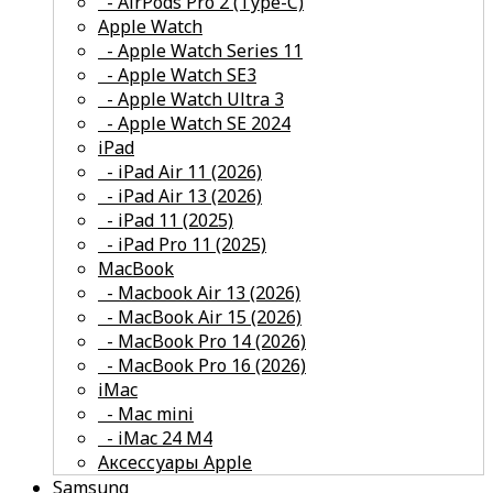
- AirPods Pro 2 (Type-C)
смотреть все
Apple Watch
- Apple Watch Series 11
- Apple Watch SE3
- Apple Watch Ultra 3
- Apple Watch SE 2024
смотреть все
iPad
- iPad Air 11 (2026)
- iPad Air 13 (2026)
- iPad 11 (2025)
- iPad Pro 11 (2025)
смотреть все
MacBook
- Macbook Air 13 (2026)
- MacBook Air 15 (2026)
- MacBook Pro 14 (2026)
- MacBook Pro 16 (2026)
смотреть все
iMac
- Mac mini
- iMac 24 M4
Аксессуары Apple
Samsung