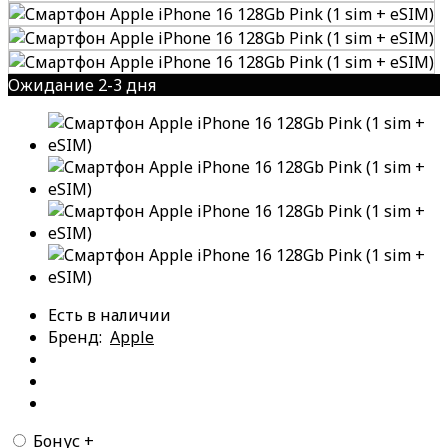
Ожидание 2-3 дня
Есть в наличии
Бренд:
Apple
Бонус +