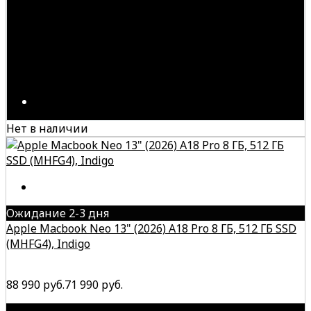
Нет в наличии
Ожидание 2-3 дня
Apple Macbook Neo 13" (2026) A18 Pro 8 ГБ, 512 ГБ SSD
(MHFG4), Indigo
88 990 руб.
71 990 руб.