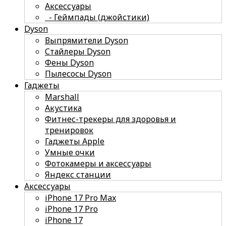
Аксессуары
- Геймпады (джойстики)
Dyson
Выпрямители Dyson
Стайлеры Dyson
Фены Dyson
Пылесосы Dyson
Гаджеты
Marshall
Акустика
Фитнес-трекеры для здоровья и
тренировок
Гаджеты Apple
Умные очки
Фотокамеры и аксессуары
Яндекс станции
Аксессуары
iPhone 17 Pro Max
iPhone 17 Pro
iPhone 17