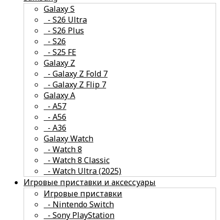
Galaxy S
- S26 Ultra
- S26 Plus
- S26
- S25 FE
смотреть все
Galaxy Z
- Galaxy Z Fold 7
- Galaxy Z Flip 7
Galaxy A
- A57
- А56
- А36
Galaxy Watch
- Watch 8
- Watch 8 Classic
- Watch Ultra (2025)
Игровые приставки и аксессуары
Игровые приставки
- Nintendo Switch
- Sony PlayStation