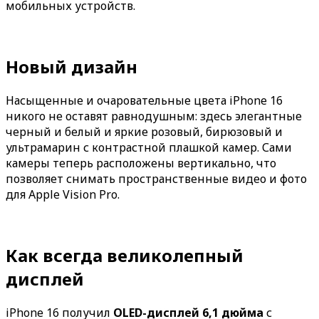
мобильных устройств.
Новый дизайн
Насыщенные и очаровательные цвета iPhone 16
никого не оставят равнодушным: здесь элегантные
черный и белый и яркие розовый, бирюзовый и
ультрамарин с контрастной плашкой камер. Сами
камеры теперь расположены вертикально, что
позволяет снимать пространственные видео и фото
для Apple Vision Pro.
Как всегда великолепный
дисплей
iPhone 16 получил
OLED-дисплей 6,1 дюйма
с