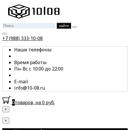
найти
+7 (988) 333-10-08
Наши телефоны
Время работы
Пн-Вс с 10:00 до 22:00
E-mail
info@10-08.ru
0
товаров, на 0 руб.
×
×