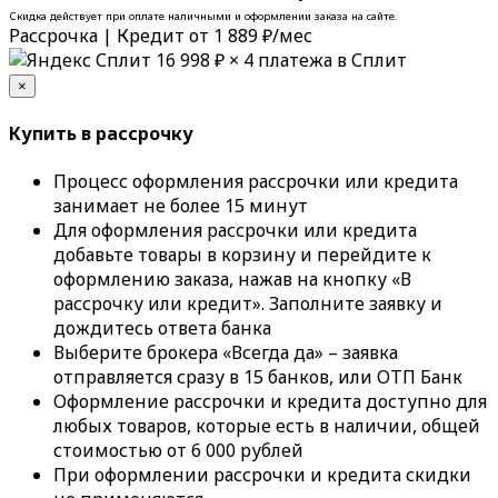
Скидка действует при оплате наличными и оформлении заказа на сайте.
Рассрочка | Кредит
от 1 889 ₽/мес
16 998 ₽
× 4 платежа в Сплит
×
Купить в рассрочку
Процесс оформления рассрочки или кредита
занимает не более 15 минут
Для оформления рассрочки или кредита
добавьте товары в корзину и перейдите к
оформлению заказа, нажав на кнопку «В
рассрочку или кредит». Заполните заявку и
дождитесь ответа банка
Выберите брокера «Всегда да» – заявка
отправляется сразу в 15 банков, или ОТП Банк
Оформление рассрочки и кредита доступно для
любых товаров, которые есть в наличии, общей
стоимостью от 6 000 рублей
При оформлении рассрочки и кредита скидки