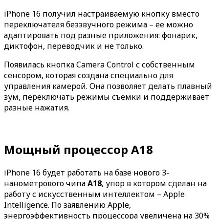
iPhone 16 получил настраиваемую кнопку вместо
переключателя беззвучного режима – ее можно
адаптировать под разные приложения: фонарик,
диктофон, переводчик и не только.
Появилась кнопка Camera Control с собственным
сенсором, которая создана специально для
управления камерой. Она позволяет делать плавный
зум, переключать режимы съемки и поддерживает
разные нажатия.
Мощный процессор A18
iPhone 16 будет работать на базе нового 3-
нанометрового чипа
A18
, упор в котором сделан на
работу с искусственным интеллектом – Apple
Intelligence. По заявлению Apple,
энергоэффективность процессора увеличена на 30%