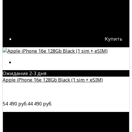
Купить
Ожидание 2-3 дня
Apple iPhone 16e 128Gb Black (1 sim + eSIM)
54 490 руб.
44 490 руб.