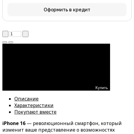
Оформить в кредит
Купить
Описание
Характеристики
Покупают вместе
iPhone 16
— революционный смартфон, который
изменит ваше представление о возможностях