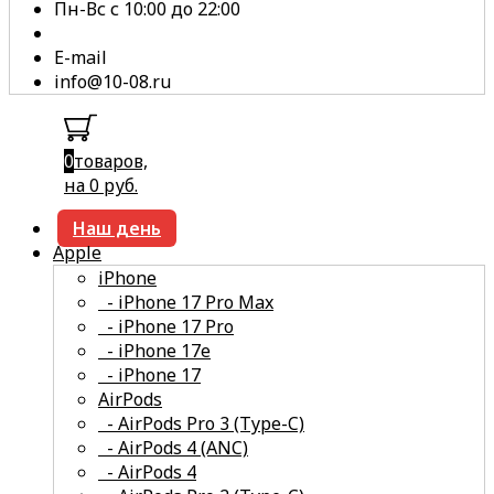
Пн-Вс с 10:00 до 22:00
E-mail
info@10-08.ru
0
товаров,
на 0 руб.
Наш день
Apple
iPhone
- iPhone 17 Pro Max
- iPhone 17 Pro
- iPhone 17e
- iPhone 17
смотреть все
AirPods
- AirPods Pro 3 (Type-C)
- AirPods 4 (ANC)
- AirPods 4