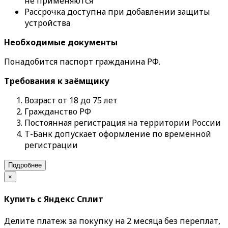
не применяются
Рассрочка доступна при добавлении защиты
устройства
Необходимые документы
Понадобится паспорт гражданина РФ.
Требования к заёмщику
Возраст от 18 до 75 лет
Гражданство РФ
Постоянная регистрация на территории России
Т-Банк допускает оформление по временной
регистрации
Подробнее
×
Купить с Яндекс Сплит
Делите платеж за покупку на 2 месяца без переплат,