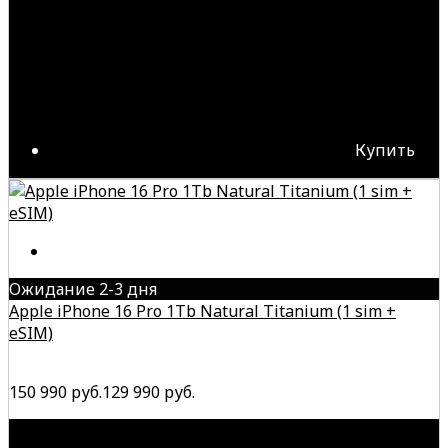
Купить
Ожидание 2-3 дня
Apple iPhone 16 Pro 1Tb Natural Titanium (1 sim +
eSIM)
150 990 руб.
129 990 руб.