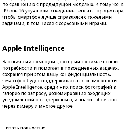
по сравнению с предыдущей моделью. К тому же, в
iPhone 16 улучшили отведение тепла от процессора,
чтобы смартфон лучше справлялся с тяжелыми
задачами, в том числе с серьезными играми.
Apple Intelligence
Ваш личный помощник, который понимает ваши
потребности и помогает в повседневных задачах,
сохраняя при этом вашу конфиденциальность.
Смартфон будет поддерживать все возможности
Apple Intelligence, среди них поиск фотографий в
галерее по запросу, резюмирование входящих
уведомлений по содержанию, и анализ объектов
через камеру и многое другое.
Читать полностью