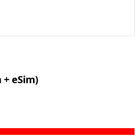
 + eSim)