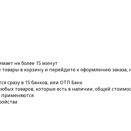
имает не более 15 минут
 товары в корзину и перейдите к оформлению заказа, н
ся сразу в 15 банков, или ОТП Банк
юбых товаров, которые есть в наличии, общей стоимос
е применяются
ройства