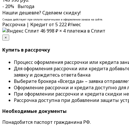
- 20%
Выгода
Нашли дешевле? Сделаем скидку!
Скидка действует при оплате наличными и оформлении заказа на сайте.
Рассрочка | Кредит
от 5 222 ₽/мес
46 998 ₽
× 4 платежа в Сплит
×
Купить в рассрочку
Процесс оформления рассрочки или кредита зан
Для оформления рассрочки или кредита добавьте
заявку и дождитесь ответа банка
Выберите брокера «Всегда да» – заявка отправляет
Оформление рассрочки и кредита доступно для л
При оформлении рассрочки и кредита скидки н
Рассрочка доступна при добавлении защиты уст
Необходимые документы
Понадобится паспорт гражданина РФ.