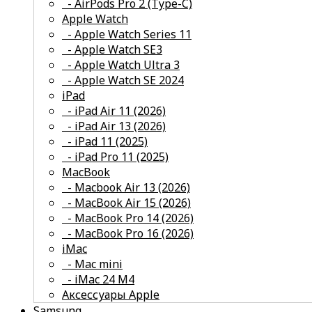
- AirPods Pro 2 (Type-C)
смотреть все
Apple Watch
- Apple Watch Series 11
- Apple Watch SE3
- Apple Watch Ultra 3
- Apple Watch SE 2024
смотреть все
iPad
- iPad Air 11 (2026)
- iPad Air 13 (2026)
- iPad 11 (2025)
- iPad Pro 11 (2025)
смотреть все
MacBook
- Macbook Air 13 (2026)
- MacBook Air 15 (2026)
- MacBook Pro 14 (2026)
- MacBook Pro 16 (2026)
смотреть все
iMac
- Mac mini
- iMac 24 M4
Аксессуары Apple
Samsung