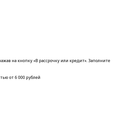
ажав на кнопку «В рассрочку или кредит». Заполните
тью от 6 000 рублей