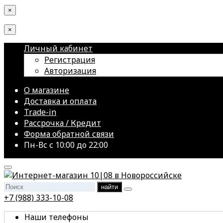
×
×
Личный кабинет
Регистрация
Авторизация
О магазине
Доставка и оплата
Trade-in
Рассрочка / Кредит
Форма обратной связи
Пн-Вс с 10:00 до 22:00
найти
+7 (988) 333-10-08
Наши телефоны