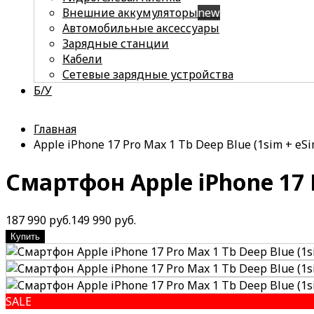
Внешние аккумуляторы
new
Автомобильные аксессуары
Зарядные станции
Кабели
Сетевые зарядные устройства
Б/У
Главная
Apple iPhone 17 Pro Max 1 Tb Deep Blue (1sim + eSi
Смартфон Apple iPhone 17 P
187 990 руб.
149 990 руб.
Купить
SALE