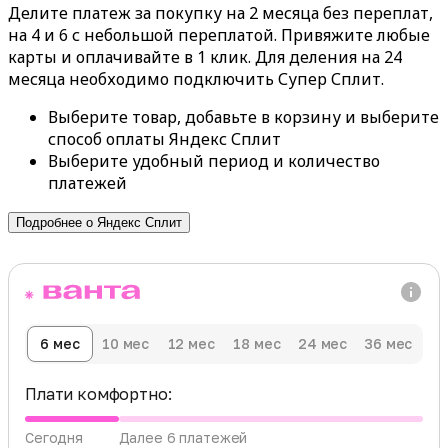
Делите платеж за покупку на 2 месяца без переплат,
на 4 и 6 с небольшой переплатой. Привяжите любые
карты и оплачивайте в 1 клик. Для деления на 24
месяца необходимо подключить Супер Сплит.
Выберите товар, добавьте в корзину и выберите
способ оплаты Яндекс Сплит
Выберите удобный период и количество
платежей
Подробнее о Яндекс Сплит
6 мес
10 мес
12 мес
18 мес
24 мес
36 мес
Плати комфортно:
Сегодня
Далее 6 платежей