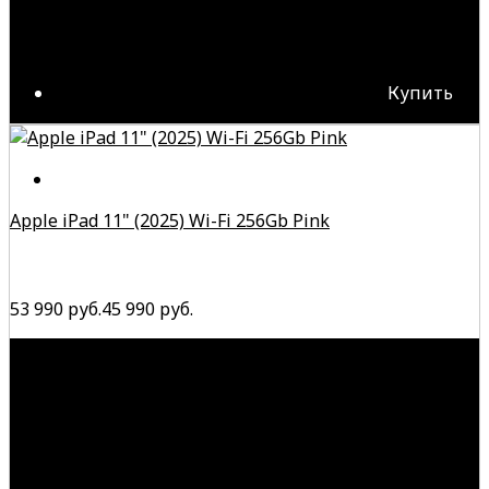
Купить
Apple iPad 11" (2025) Wi-Fi 256Gb Pink
53 990 руб.
45 990 руб.