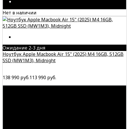
Нет в наличии
Ожидание 2-3 дня
Ноутбук Apple Macbook Air 15" (2025) M4 16GB, 512GB
SSD (MW1M3), Midnight
138 990 руб.
113 990 руб.