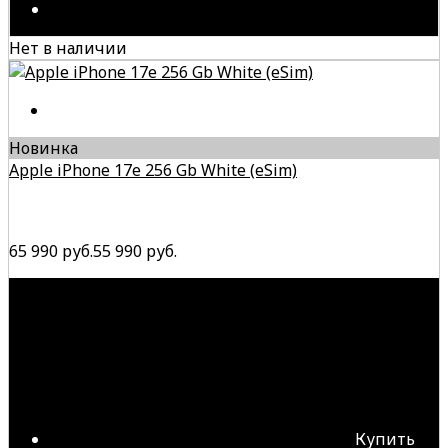
Нет в наличии
Новинка
Apple iPhone 17e 256 Gb White (eSim)
65 990 руб.
55 990 руб.
Купить