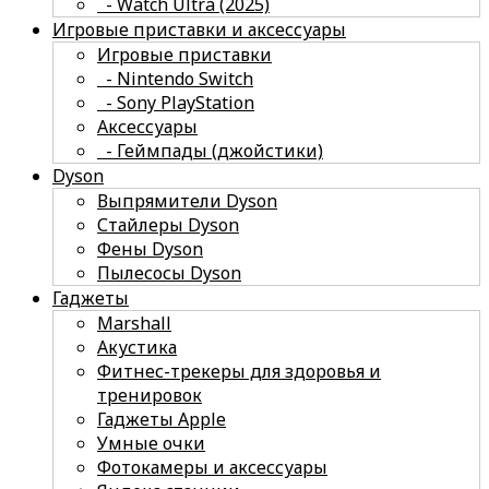
- Watch Ultra (2025)
Игровые приставки и аксессуары
Игровые приставки
- Nintendo Switch
- Sony PlayStation
Аксессуары
- Геймпады (джойстики)
Dyson
Выпрямители Dyson
Стайлеры Dyson
Фены Dyson
Пылесосы Dyson
Гаджеты
Marshall
Акустика
Фитнес-трекеры для здоровья и
тренировок
Гаджеты Apple
Умные очки
Фотокамеры и аксессуары