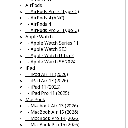
AirPods
- AirPods Pro 3 (Type-C)
- AirPods 4 (ANC)
- AirPods 4
- AirPods Pro 2 (Type-C)
смотреть все
Apple Watch
- Apple Watch Series 11
- Apple Watch SE3
- Apple Watch Ultra 3
- Apple Watch SE 2024
смотреть все
iPad
- iPad Air 11 (2026)
- iPad Air 13 (2026)
- iPad 11 (2025)
- iPad Pro 11 (2025)
смотреть все
MacBook
- Macbook Air 13 (2026)
- MacBook Air 15 (2026)
- MacBook Pro 14 (2026)
- MacBook Pro 16 (2026)
смотреть все