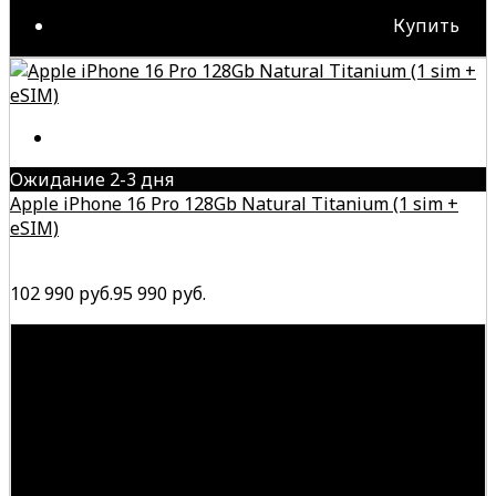
Купить
Ожидание 2-3 дня
Apple iPhone 16 Pro 128Gb Natural Titanium (1 sim +
eSIM)
102 990 руб.
95 990 руб.