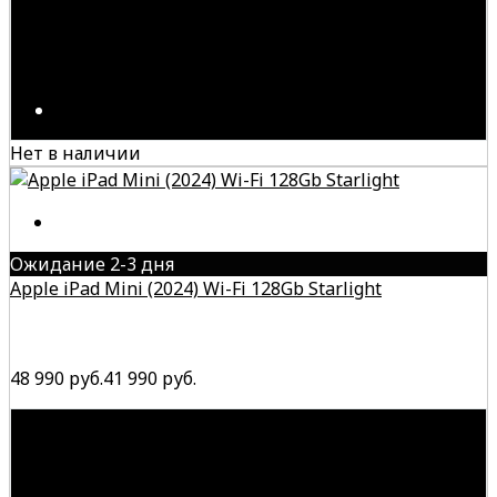
Нет в наличии
Ожидание 2-3 дня
Apple iPad Mini (2024) Wi-Fi 128Gb Starlight
48 990 руб.
41 990 руб.