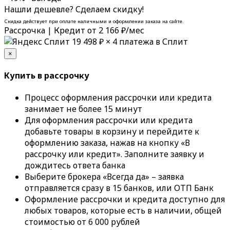
Нашли дешевле? Сделаем скидку!
Скидка действует при оплате наличными и оформлении заказа на сайте.
Рассрочка | Кредит
от 2 166 ₽/мес
19 498 ₽
× 4 платежа в Сплит
×
Купить в рассрочку
Процесс оформления рассрочки или кредита
занимает не более 15 минут
Для оформления рассрочки или кредита
добавьте товары в корзину и перейдите к
оформлению заказа, нажав на кнопку «В
рассрочку или кредит». Заполните заявку и
дождитесь ответа банка
Выберите брокера «Всегда да» – заявка
отправляется сразу в 15 банков, или ОТП Банк
Оформление рассрочки и кредита доступно для
любых товаров, которые есть в наличии, общей
стоимостью от 6 000 рублей