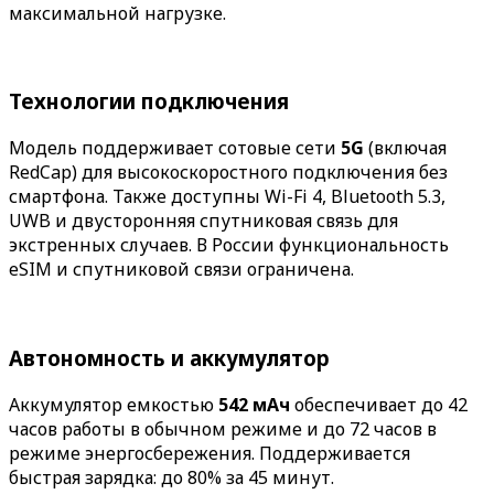
максимальной нагрузке.
Технологии подключения
Модель поддерживает сотовые сети
5G
(включая
RedCap) для высокоскоростного подключения без
смартфона. Также доступны Wi-Fi 4, Bluetooth 5.3,
UWB и двусторонняя спутниковая связь для
экстренных случаев. В России функциональность
eSIM и спутниковой связи ограничена.
Автономность и аккумулятор
Аккумулятор емкостью
542 мАч
обеспечивает до 42
часов работы в обычном режиме и до 72 часов в
режиме энергосбережения. Поддерживается
быстрая зарядка: до 80% за 45 минут.