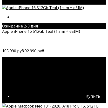
Ожидание 2-3 дня
Apple iPhone 16 512Gb Teal (1 sim + eSIM)
105 990 руб.
92 990 руб.
Купить