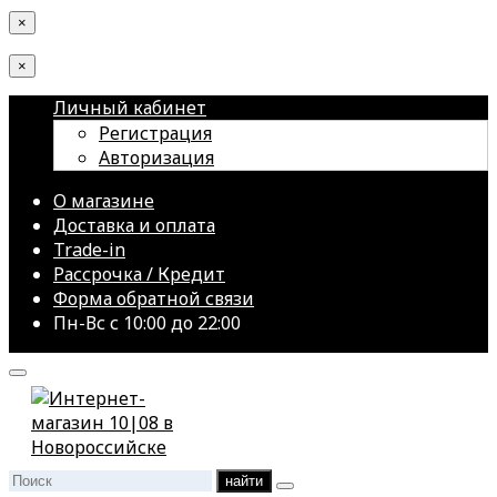
×
×
Личный кабинет
Регистрация
Авторизация
О магазине
Доставка и оплата
Trade-in
Рассрочка / Кредит
Форма обратной связи
Пн-Вс с 10:00 до 22:00
найти