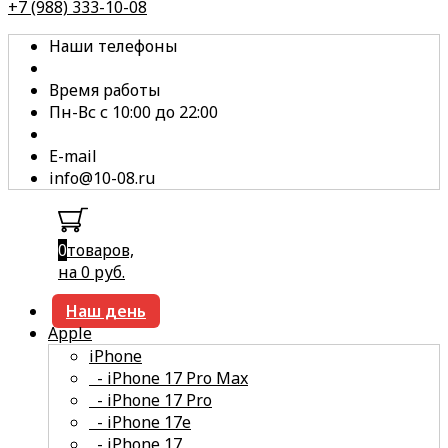
+7 (988) 333-10-08
Наши телефоны
Время работы
Пн-Вс с 10:00 до 22:00
E-mail
info@10-08.ru
0
товаров,
на 0 руб.
Наш день
Apple
iPhone
- iPhone 17 Pro Max
- iPhone 17 Pro
- iPhone 17e
- iPhone 17
смотреть все