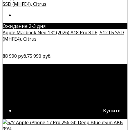
Ожидание 2-3 дня
Apple Macbook Neo 13" (2026) A18 Pro 8 ГБ, 512 ГБ SSD
(MHFE4), Citrus
88 990 руб.
75 990 руб.
Купить