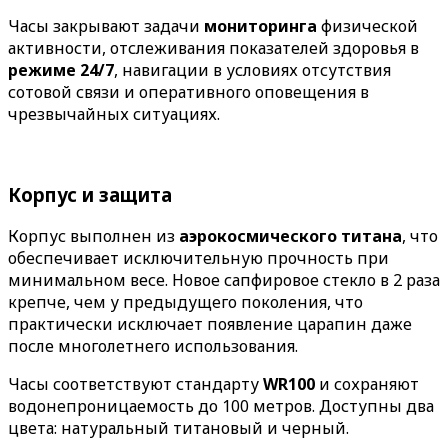
Часы закрывают задачи
мониторинга
физической
активности, отслеживания показателей здоровья в
режиме 24/7
, навигации в условиях отсутствия
сотовой связи и оперативного оповещения в
чрезвычайных ситуациях.
Корпус и защита
Корпус выполнен из
аэрокосмического титана
, что
обеспечивает исключительную прочность при
минимальном весе. Новое сапфировое стекло в 2 раза
крепче, чем у предыдущего поколения, что
практически исключает появление царапин даже
после многолетнего использования.
Часы соответствуют стандарту
WR100
и сохраняют
водонепроницаемость до 100 метров. Доступны два
цвета: натуральный титановый и черный.