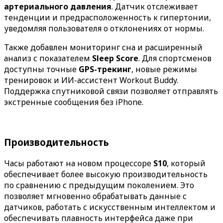
артериального давления
. Датчик отслеживает
тенденции и предрасположенность к гипертонии,
уведомляя пользователя о отклонениях от нормы.
Также добавлен мониторинг сна и расширенный
анализ с показателем
Sleep Score
. Для спортсменов
доступны точные
GPS-трекинг
, новые режимы
тренировок и ИИ-ассистент Workout Buddy.
Поддержка спутниковой связи позволяет отправлять
экстренные сообщения без iPhone.
Производительность
Часы работают на новом процессоре
S10
, который
обеспечивает более высокую производительность
по сравнению с предыдущим поколением. Это
позволяет мгновенно обрабатывать данные с
датчиков, работать с искусственным интеллектом и
обеспечивать плавность интерфейса даже при