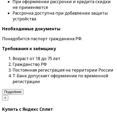
При оформлении рассрочки и кредита скидки
не применяются
Рассрочка доступна при добавлении защиты
устройства
Необходимые документы
Понадобится паспорт гражданина РФ.
Требования к заёмщику
Возраст от 18 до 75 лет
Гражданство РФ
Постоянная регистрация на территории России
Т-Банк допускает оформление по временной
регистрации
Подробнее
×
Купить с Яндекс Сплит