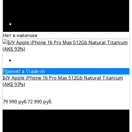
Нет в наличии
Принят в Trade-in
Б/У Apple iPhone 16 Pro Max 512Gb Natural Titanium
(АКБ 93%)
79 990 руб.
72 990 руб.